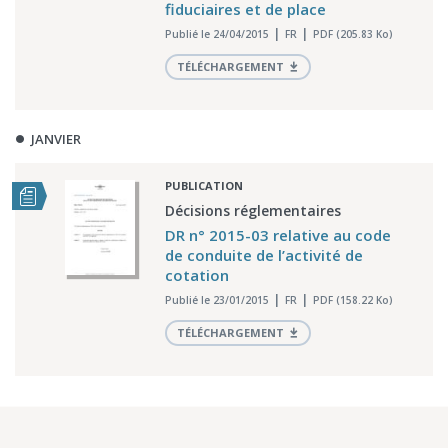
fiduciaires et de place
Publié le 24/04/2015
FR
PDF (205.83 Ko)
TÉLÉCHARGEMENT
JANVIER
PUBLICATION
Décisions réglementaires
DR n° 2015-03 relative au code
de conduite de l’activité de
cotation
Publié le 23/01/2015
FR
PDF (158.22 Ko)
TÉLÉCHARGEMENT