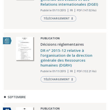
Relations internationales (DGEI)
Publié le 01/11/2015
FR
PDF (147.02 Ko)
TÉLÉCHARGEMENT
PUBLICATION
Décisions réglementaires
DR n° 2015-12 relative à
l’organisation de la direction
générale des Ressources
humaines (DGRH)
Publié le 01/11/2015
FR
PDF (132.21 Ko)
TÉLÉCHARGEMENT
SEPTEMBRE
PUBLICATION