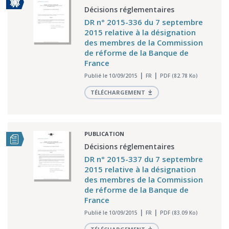
Décisions réglementaires
DR n° 2015-336 du 7 septembre
2015 relative à la désignation
des membres de la Commission
de réforme de la Banque de
France
Publié le 10/09/2015
FR
PDF (82.78 Ko)
TÉLÉCHARGEMENT
PUBLICATION
Décisions réglementaires
DR n° 2015-337 du 7 septembre
2015 relative à la désignation
des membres de la Commission
de réforme de la Banque de
France
Publié le 10/09/2015
FR
PDF (83.09 Ko)