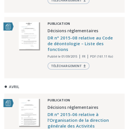
TÉLÉCHARGEMENT
PUBLICATION
Décisions réglementaires
DR n° 2015-08 relative au Code
de déontologie – Liste des
fonctions
Publié le 01/09/2015
FR
PDF (161.11 Ko)
TÉLÉCHARGEMENT
AVRIL
PUBLICATION
Décisions réglementaires
DR n° 2015-06 relative à
l’Organisation de la direction
générale des Activités