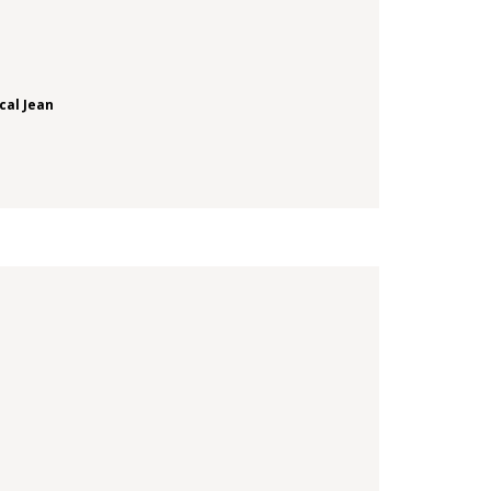
cal Jean