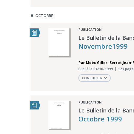
OCTOBRE
PUBLICATION
Le Bulletin de la Ban
Novembre1999
Par
Moëc Gilles
,
Serrot Jean-
Publié le 04/10/1999
121 page
CONSULTER
PUBLICATION
Le Bulletin de la Ban
Octobre 1999