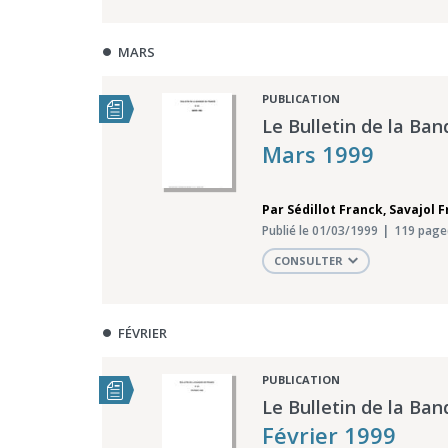
MARS
PUBLICATION
Le Bulletin de la Ban
Mars 1999
Par
Sédillot Franck
,
Savajol 
Publié le 01/03/1999
119 page
CONSULTER
FÉVRIER
PUBLICATION
Le Bulletin de la Ban
Février 1999