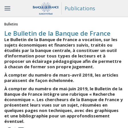
Publications
Vous êtes ici
Bulletins
Le Bulletin de la Banque de France
Le Bulletin de la Banque de France a vocation, sur les
sujets économiques et financiers suivis, traités ou
étudiés par la banque centrale, à constituer un outil
d’information pour tous types de lecteurs et à
proposer un éclairage pédagogique afin de permettre
à chacun de former son propre jugement.
À compter du numéro de mars-avril 2018, les articles
paraissent de façon échelonnée.
À compter du numéro de mai-juin 2019, le Bulletin de la
Banque de France intègre une rubrique « Recherche
économique ». Les chercheurs de la Banque de France y
présentent leurs vues sur un sujet, résumées en
quelques pages non techniques, avec des graphiques
et une bibliographie pour un approfondissement
éventuel.