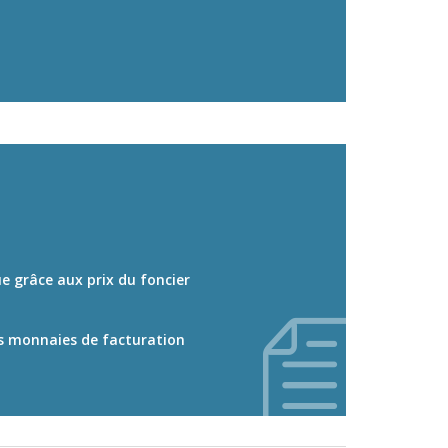
e grâce aux prix du foncier
des monnaies de facturation