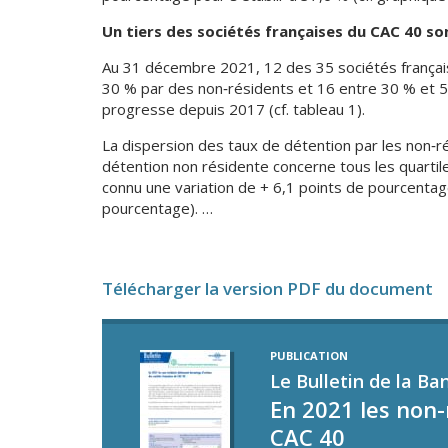
Un tiers des sociétés françaises du CAC 40 s
Au 31 décembre 2021, 12 des 35 sociétés français
30 % par des non‑résidents et 16 entre 30 % et 5
progresse depuis 2017 (cf. tableau 1).
La dispersion des taux de détention par les non‑r
détention non résidente concerne tous les quartile
connu une variation de + 6,1 points de pourcentag
pourcentage). …
Télécharger la version PDF du document
PUBLICATION
Le Bulletin de la Ba
En 2021 les non-
CAC 40