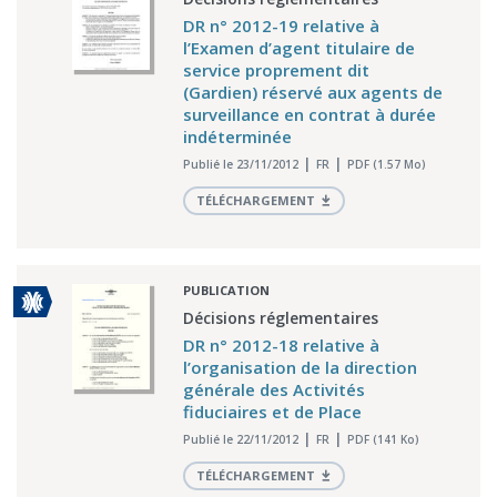
DR n° 2012-19 relative à
l’Examen d’agent titulaire de
service proprement dit
(Gardien) réservé aux agents de
surveillance en contrat à durée
indéterminée
Publié le 23/11/2012
FR
PDF (1.57 Mo)
TÉLÉCHARGEMENT
PUBLICATION
Décisions réglementaires
DR n° 2012-18 relative à
l’organisation de la direction
générale des Activités
fiduciaires et de Place
Publié le 22/11/2012
FR
PDF (141 Ko)
TÉLÉCHARGEMENT