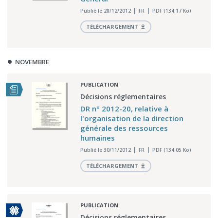
Publié le 28/12/2012
FR
PDF (134.17 Ko)
TÉLÉCHARGEMENT
NOVEMBRE
PUBLICATION
Décisions réglementaires
DR n° 2012-20, relative à
l'organisation de la direction
générale des ressources
humaines
Publié le 30/11/2012
FR
PDF (134.05 Ko)
TÉLÉCHARGEMENT
PUBLICATION
Décisions réglementaires