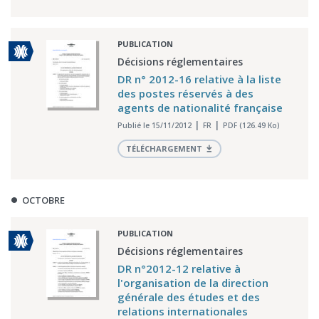
PUBLICATION
Décisions réglementaires
DR n° 2012-16 relative à la liste
des postes réservés à des
agents de nationalité française
Publié le 15/11/2012
FR
PDF (126.49 Ko)
TÉLÉCHARGEMENT
OCTOBRE
PUBLICATION
Décisions réglementaires
DR n°2012-12 relative à
l'organisation de la direction
générale des études et des
relations internationales