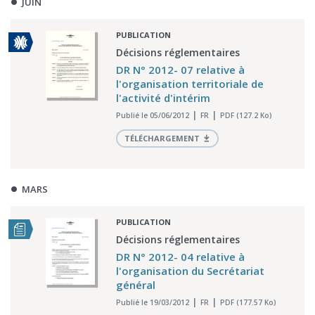
JUIN
PUBLICATION
Décisions réglementaires
DR N° 2012- 07 relative à
l'organisation territoriale de
l'activité d'intérim
Publié le 05/06/2012
FR
PDF (127.2 Ko)
TÉLÉCHARGEMENT
MARS
PUBLICATION
Décisions réglementaires
DR N° 2012- 04 relative à
l'organisation du Secrétariat
général
Publié le 19/03/2012
FR
PDF (177.57 Ko)