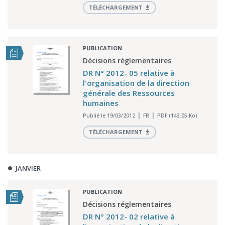
TÉLÉCHARGEMENT
PUBLICATION
Décisions réglementaires
DR N° 2012- 05 relative à
l'organisation de la direction
générale des Ressources
humaines
Publié le 19/03/2012
FR
PDF (143.05 Ko)
TÉLÉCHARGEMENT
JANVIER
PUBLICATION
Décisions réglementaires
DR N° 2012- 02 relative à