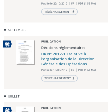
Publié le 22/10/2012
FR
PDF (1.59 Mo)
TÉLÉCHARGEMENT
SEPTEMBRE
PUBLICATION
Décisions réglementaires
DR N° 2012-10 relative à
l’organisation de le Direction
Générale des Opérations
Publié le 19/09/2012
FR
PDF (1.64 Mo)
TÉLÉCHARGEMENT
JUILLET
PUBLICATION