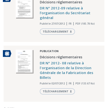
Décisions réglementaires
DR N° 2012-09 relative à
l’organisation du Secrétariat
général
Publié le 27/07/2012
FR
PDF (185.78 Ko)
TÉLÉCHARGEMENT
PUBLICATION
Décisions réglementaires
DR N° 2012- 08 relative à
l'organisation de la Direction
Générale de la Fabrication des
Billets
Publié le 02/07/2012
FR
PDF (133.67 Ko)
TÉLÉCHARGEMENT