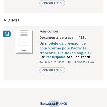
CONSULTER
JANVIER
PUBLICATION
Documents de travail n°88 :
Un modèle de prévision de
court-terme pour l'activité
française, OPTIM (en anglais)
Par
Irac Delphine
,
Sédillot Franck
Publié le 01/01/2002
FR
PDF (523.89 Ko)
CONSULTER