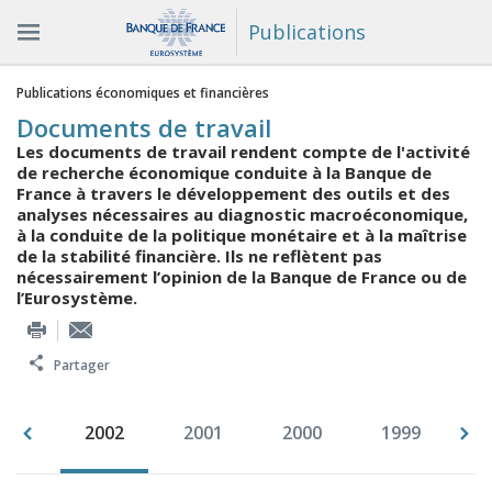
Publications
Vous êtes ici
Publications économiques et financières
Documents de travail
Les documents de travail rendent compte de l'activité
de recherche économique conduite à la Banque de
France à travers le développement des outils et des
analyses nécessaires au diagnostic macroéconomique,
à la conduite de la politique monétaire et à la maîtrise
de la stabilité financière. Ils ne reflètent pas
nécessairement l’opinion de la Banque de France ou de
l’Eurosystème.
Partager
003
2002
2001
2000
1999
1