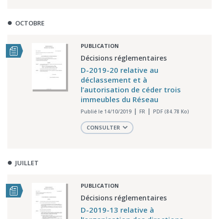
OCTOBRE
PUBLICATION
Décisions réglementaires
D-2019-20 relative au
déclassement et à
l’autorisation de céder trois
immeubles du Réseau
Publié le 14/10/2019
FR
PDF (84.78 Ko)
CONSULTER
JUILLET
PUBLICATION
Décisions réglementaires
D-2019-13 relative à