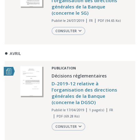
l’organisation des directions
générales de la Banque
(concerne le SG)
Publié le 24/07/2019
FR
PDF (94.65 Ko)
CONSULTER
AVRIL
PUBLICATION
Décisions réglementaires
D-2019-12 relative à
l’organisation des directions
générales de la Banque
(concerne la DGSO)
Publié le 17/04/2019
1 page(s)
FR
PDF (69.28 Ko)
CONSULTER