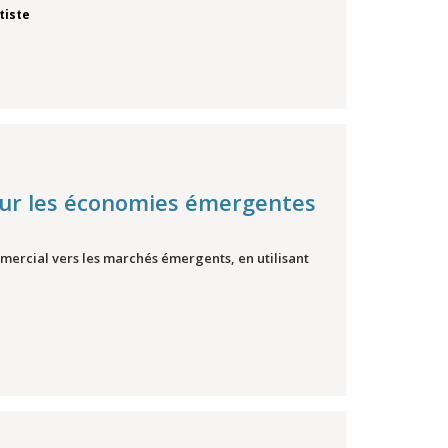
tiste
sur les économies émergentes
mercial vers les marchés émergents, en utilisant