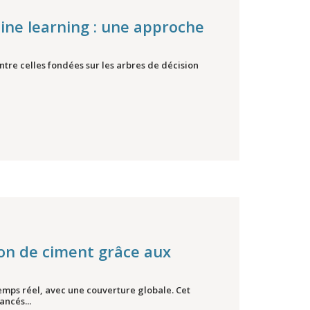
ine learning : une approche
re celles fondées sur les arbres de décision
ion de ciment grâce aux
temps réel, avec une couverture globale. Cet
ancés...