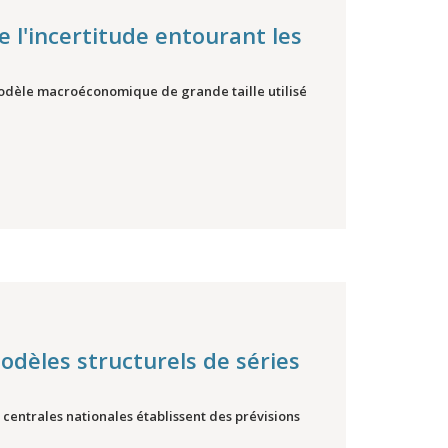
 l'incertitude entourant les
modèle macroéconomique de grande taille utilisé
modèles structurels de séries
 centrales nationales établissent des prévisions