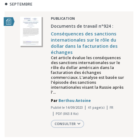
SEPTEMBRE
PUBLICATION
Documents de travail n°924 :
Conséquences des sanctions
internationales sur le rôle du
dollar dans la facturation des
échanges
Cet article évalue les conséquences
des sanctions internationales sur le
rôle du dollar américain dans la
facturation des échanges
commerciaux. L'analyse est basée sur
l'épisode des sanctions
internationales visant la Russie après
l'...
Par
Berthou Antoine
Publié le 14/09/2023
41 page(s)
FR
PDF (863.8 Ko)
CONSULTER