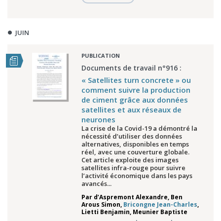
JUIN
PUBLICATION
Documents de travail n°916 :
« Satellites turn concrete » ou
comment suivre la production
de ciment grâce aux données
satellites et aux réseaux de
neurones
La crise de la Covid-19 a démontré la
nécessité d’utiliser des données
alternatives, disponibles en temps
réel, avec une couverture globale.
Cet article exploite des images
satellites infra-rouge pour suivre
l’activité économique dans les pays
avancés...
Par
d’Aspremont Alexandre
,
Ben
Arous Simon
,
Bricongne Jean-Charles
,
Lietti Benjamin
,
Meunier Baptiste