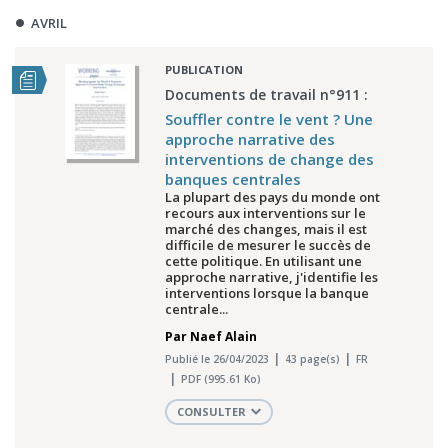
AVRIL
PUBLICATION
Documents de travail n°911 :
Souffler contre le vent ? Une
approche narrative des
interventions de change des
banques centrales
La plupart des pays du monde ont
recours aux interventions sur le
marché des changes, mais il est
difficile de mesurer le succès de
cette politique. En utilisant une
approche narrative, j'identifie les
interventions lorsque la banque
centrale...
Par
Naef Alain
Publié le 26/04/2023
43 page(s)
FR
PDF (995.61 Ko)
CONSULTER