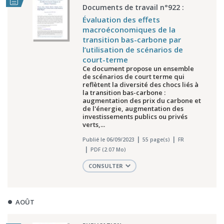
Documents de travail n°922 :
Évaluation des effets
macroéconomiques de la
transition bas-carbone par
l’utilisation de scénarios de
court-terme
Ce document propose un ensemble
de scénarios de court terme qui
reflètent la diversité des chocs liés à
la transition bas-carbone :
augmentation des prix du carbone et
de l'énergie, augmentation des
investissements publics ou privés
verts,...
Publié le 06/09/2023
55 page(s)
FR
PDF (2.07 Mo)
CONSULTER
AOÛT