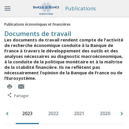
Publications
Vous êtes ici
Publications économiques et financières
Documents de travail
Les documents de travail rendent compte de l'activité
de recherche économique conduite à la Banque de
France à travers le développement des outils et des
analyses nécessaires au diagnostic macroéconomique,
à la conduite de la politique monétaire et à la maîtrise
de la stabilité financière. Ils ne reflètent pas
nécessairement l’opinion de la Banque de France ou de
l’Eurosystème.
Partager
994
2023
2022
2021
2020
2