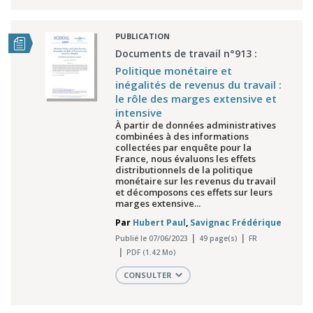
PUBLICATION
Documents de travail n°913 :
Politique monétaire et
inégalités de revenus du travail :
le rôle des marges extensive et
intensive
À partir de données administratives
combinées à des informations
collectées par enquête pour la
France, nous évaluons les effets
distributionnels de la politique
monétaire sur les revenus du travail
et décomposons ces effets sur leurs
marges extensive...
Par
Hubert Paul
,
Savignac Frédérique
Publié le 07/06/2023
49 page(s)
FR
PDF (1.42 Mo)
CONSULTER