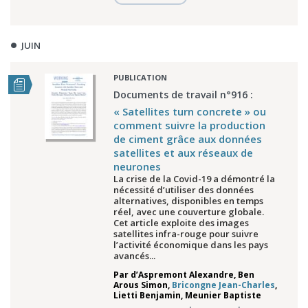
JUIN
PUBLICATION
Documents de travail n°916 :
« Satellites turn concrete » ou
comment suivre la production
de ciment grâce aux données
satellites et aux réseaux de
neurones
La crise de la Covid-19 a démontré la
nécessité d’utiliser des données
alternatives, disponibles en temps
réel, avec une couverture globale.
Cet article exploite des images
satellites infra-rouge pour suivre
l’activité économique dans les pays
avancés...
Par
d’Aspremont Alexandre
,
Ben
Arous Simon
,
Bricongne Jean-Charles
,
Lietti Benjamin
,
Meunier Baptiste