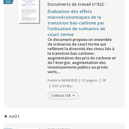
Documents de travail n°922 :
Évaluation des effets
macroéconomiques de la
transition bas-carbone par
l’utilisation de scénarios de
court-terme
Ce document propose un ensemble
de scénarios de court terme qui
reflètent la diversité des chocs liés à
la transition bas-carbone :
augmentation des prix du carbone et
de l'énergie, augmentation des
investissements publics ou privés
verts,...
Publié le 06/09/2023
55 page(s)
FR
PDF (2.07 Mo)
CONSULTER
AOÛT