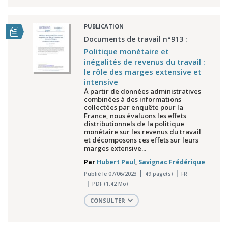
PUBLICATION
Documents de travail n°913 :
Politique monétaire et
inégalités de revenus du travail :
le rôle des marges extensive et
intensive
À partir de données administratives
combinées à des informations
collectées par enquête pour la
France, nous évaluons les effets
distributionnels de la politique
monétaire sur les revenus du travail
et décomposons ces effets sur leurs
marges extensive...
Par
Hubert Paul
,
Savignac Frédérique
Publié le 07/06/2023
49 page(s)
FR
PDF (1.42 Mo)
CONSULTER