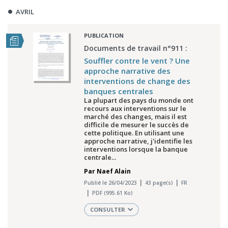
AVRIL
PUBLICATION
Documents de travail n°911 :
Souffler contre le vent ? Une
approche narrative des
interventions de change des
banques centrales
La plupart des pays du monde ont
recours aux interventions sur le
marché des changes, mais il est
difficile de mesurer le succès de
cette politique. En utilisant une
approche narrative, j'identifie les
interventions lorsque la banque
centrale...
Par
Naef Alain
Publié le 26/04/2023
43 page(s)
FR
PDF (995.61 Ko)
CONSULTER