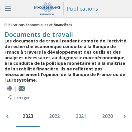
Publications
Vous êtes ici
Publications économiques et financières
Documents de travail
Les documents de travail rendent compte de l'activité
de recherche économique conduite à la Banque de
France à travers le développement des outils et des
analyses nécessaires au diagnostic macroéconomique,
à la conduite de la politique monétaire et à la maîtrise
de la stabilité financière. Ils ne reflètent pas
nécessairement l’opinion de la Banque de France ou de
l’Eurosystème.
Partager
994
2023
2022
2021
2020
2