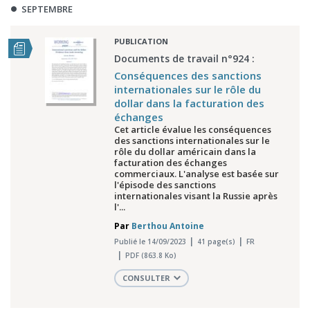
SEPTEMBRE
PUBLICATION
Documents de travail n°924 :
Conséquences des sanctions
internationales sur le rôle du
dollar dans la facturation des
échanges
Cet article évalue les conséquences
des sanctions internationales sur le
rôle du dollar américain dans la
facturation des échanges
commerciaux. L'analyse est basée sur
l'épisode des sanctions
internationales visant la Russie après
l'...
Par
Berthou Antoine
Publié le 14/09/2023
41 page(s)
FR
PDF (863.8 Ko)
CONSULTER