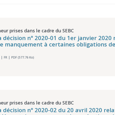
eur prises dans le cadre du SEBC
a décision n° 2020-01 du 1er janvier 2020 
de manquement à certaines obligations de
FR
PDF (577.76 Ko)
eur prises dans le cadre du SEBC
a décision n° 2020-02 du 20 avril 2020 rel