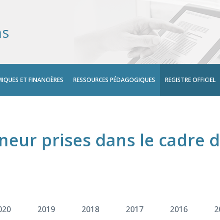
ns
IQUES ET FINANCIÈRES
RESSOURCES PÉDAGOGIQUES
REGISTRE OFFICIEL
neur prises dans le cadre 
020
2019
2018
2017
2016
2