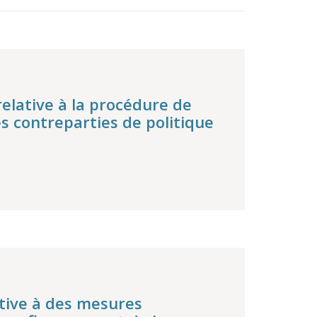
relative à la procédure de
s contreparties de politique
ative à des mesures