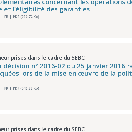
lémentaires concernant les opérations d
et l’éligibilité des garanties
FR
PDF (930.72 Ko)
eur prises dans le cadre du SEBC
a décision n° 2016-02 du 25 janvier 2016 r
iquées lors de la mise en œuvre de la pol
FR
PDF (549.33 Ko)
eur prises dans le cadre du SEBC