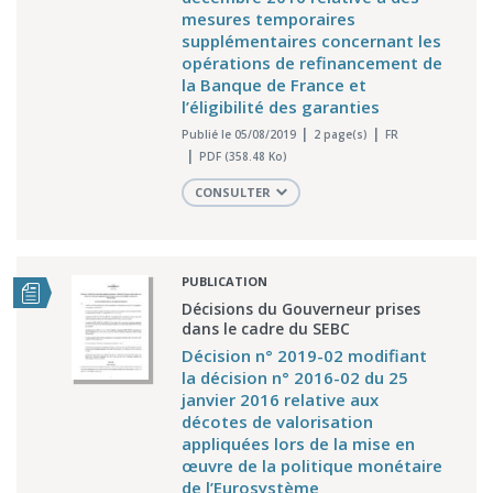
mesures temporaires
supplémentaires concernant les
opérations de refinancement de
la Banque de France et
l’éligibilité des garanties
Publié le 05/08/2019
2 page(s)
FR
PDF (358.48 Ko)
CONSULTER
PUBLICATION
Décisions du Gouverneur prises
dans le cadre du SEBC
Décision n° 2019-02 modifiant
la décision n° 2016-02 du 25
janvier 2016 relative aux
décotes de valorisation
appliquées lors de la mise en
œuvre de la politique monétaire
de l’Eurosystème