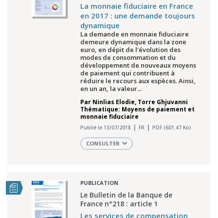
La monnaie fiduciaire en France
en 2017 : une demande toujours
dynamique
La demande en monnaie fiduciaire
demeure dynamique dans la zone
euro, en dépit de l’évolution des
modes de consommation et du
développement de nouveaux moyens
de paiement qui contribuent à
réduire le recours aux espèces. Ainsi,
en un an, la valeur...
Par
Ninlias Elodie
,
Torre Ghjuvanni
Thématique: Moyens de paiement et
monnaie fiduciaire
Publié le 13/07/2018
FR
PDF (601.47 Ko)
CONSULTER
PUBLICATION
Le Bulletin de la Banque de
France n°218 : article 1
Les services de compensation