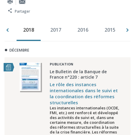
Partager
019
2018
2017
2016
2015
2
DÉCEMBRE
PUBLICATION
Le Bulletin de la Banque de
France n°220 : article 7
Le rôle des instances
internationales dans le suivi et
la coordination des réformes
structurelles
Les instances internationales (OCDE,
FMI, etc.) ont renforcé et développé
des activités de suivi et, dans une
certaine mesure, de coordination
des réformes structurelles à la suite
de la crise financière. Les réformes