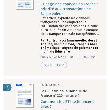
L’usage des espèces en France :
priorité aux transactions de
faible valeur
Cet article exploite les données
françaises d’une enquête sur
l’utilisation des espèces dans la zone
euro, publiée fin 2017 pour le compte
de la Banque centrale européenne. ...
Par
Politronacci Emmanuelle
,
Moret
Adeline
,
Bounie David
,
François Abel
Thématique: Moyens de paiement et
monnaie fiduciaire
Publié le 12/11/2018
FR
PDF (361.07 Ko)
CONSULTER
PUBLICATION
Le Bulletin de la Banque de
France n°220 : article 1
Comment les ETI se financent-
elles ?