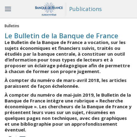
Publications
Vous êtes ici
Bulletins
Le Bulletin de la Banque de France
Le Bulletin de la Banque de France a vocation, sur les
sujets économiques et financiers suivis, traités ou
étudiés par la banque centrale, à constituer un outil
d’information pour tous types de lecteurs et à
proposer un éclairage pédagogique afin de permettre
à chacun de former son propre jugement.
À compter du numéro de mars-avril 2018, les articles
paraissent de façon échelonnée.
À compter du numéro de mai-juin 2019, le Bulletin de la
Banque de France intègre une rubrique « Recherche
économique ». Les chercheurs de la Banque de France y
présentent leurs vues sur un sujet, résumées en
quelques pages non techniques, avec des graphiques
et une bibliographie pour un approfondissement
éventuel.