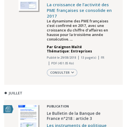
La croissance de l’activité des
PME françaises se consolide en
2017
Le dynamisme des PME françaises
s’est confirmé en 2017, avec une
croissance du chiffre d’affaires en
hausse pour la troisième année
consécutive. ...
Par
Graignon Maïté
Thématique: Entreprises
Publié le 29/08/2018
13 page(s)
FR
PDF (451.05 Ko)
CONSULTER
JUILLET
PUBLICATION
Le Bulletin de la Banque de
France n°218 : article 3
Les instruments de politique