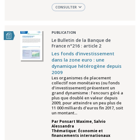
CONSULTER
PUBLICATION
Le Bulletin de la Banque de
France n°216 : article 2
Les fonds d’investissement
dans la zone euro : une
dynamique hétérogène depuis
2009
Les organismes de placement
collectif non monétaires (ou fonds
d’investissement) présentent un
grand dynamisme : l’encours géré a
plus que doublé en valeur depuis
2009, pour atteindre un peu plus de
11 000 milliards d’euros fin 2017, soit
un montant...
Par
Ponsart Maxime
,
Salvio
Alessandra
Thématique: Économie et
financements internationaux