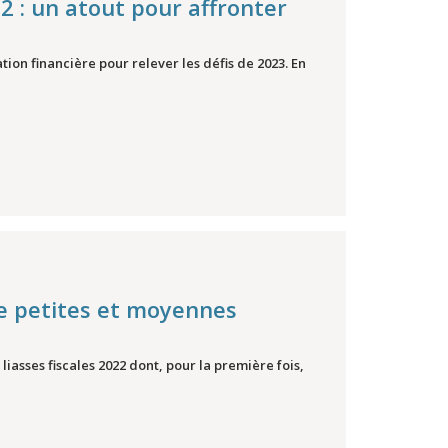
22 : un atout pour affronter
ion financière pour relever les défis de 2023. En
de petites et moyennes
liasses fiscales 2022 dont, pour la première fois,