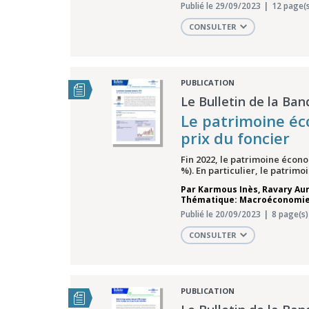
Publié le 29/09/2023
12 page(s
CONSULTER
PUBLICATION
Le Bulletin de la Ban
Le patrimoine éc
prix du foncier
Fin 2022, le patrimoine écono
%). En particulier, le patrimo
Par
Karmous Inès
,
Ravary Aur
Thématique: Macroéconomie,
Publié le 20/09/2023
8 page(s)
CONSULTER
PUBLICATION