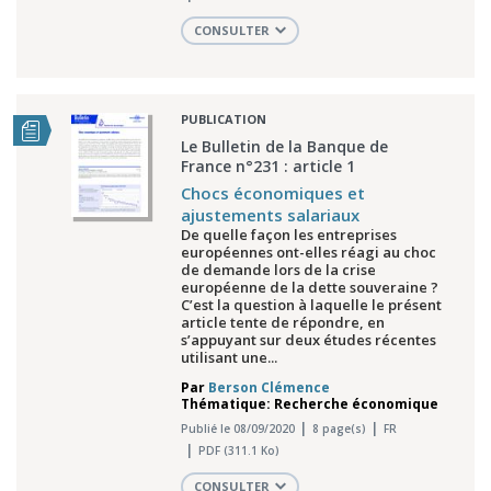
CONSULTER
PUBLICATION
Le Bulletin de la Banque de
France n°231 : article 1
Chocs économiques et
ajustements salariaux
De quelle façon les entreprises
européennes ont-elles réagi au choc
de demande lors de la crise
européenne de la dette souveraine ?
C’est la question à laquelle le présent
article tente de répondre, en
s’appuyant sur deux études récentes
utilisant une...
Par
Berson Clémence
Thématique: Recherche économique
Publié le 08/09/2020
8 page(s)
FR
PDF (311.1 Ko)
CONSULTER