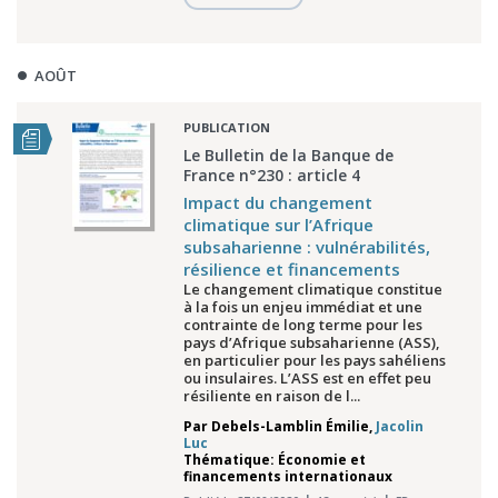
AOÛT
PUBLICATION
Le Bulletin de la Banque de
France n°230 : article 4
Impact du changement
climatique sur l’Afrique
subsaharienne : vulnérabilités,
résilience et financements
Le changement climatique constitue
à la fois un enjeu immédiat et une
contrainte de long terme pour les
pays d’Afrique subsaharienne (ASS),
en particulier pour les pays sahéliens
ou insulaires. L’ASS est en effet peu
résiliente en raison de l...
Par
Debels-Lamblin Émilie
,
Jacolin
Luc
Thématique: Économie et
financements internationaux