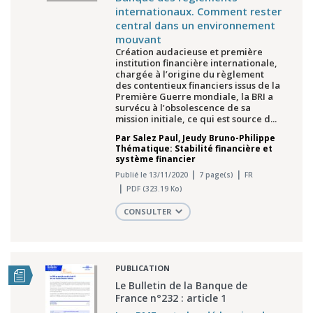
internationaux. Comment rester
central dans un environnement
mouvant
Création audacieuse et première
institution financière internationale,
chargée à l’origine du règlement
des contentieux financiers issus de la
Première Guerre mondiale, la BRI a
survécu à l’obsolescence de sa
mission initiale, ce qui est source d...
Par
Salez Paul
,
Jeudy Bruno-Philippe
Thématique: Stabilité financière et
système financier
Publié le 13/11/2020
7 page(s)
FR
PDF (323.19 Ko)
CONSULTER
PUBLICATION
Le Bulletin de la Banque de
France n°232 : article 1