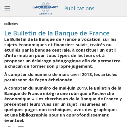
Publications
Vous êtes ici
Bulletins
Le Bulletin de la Banque de France
Le Bulletin de la Banque de France a vocation, sur les
sujets économiques et financiers suivis, traités ou
étudiés par la banque centrale, à constituer un outil
d’information pour tous types de lecteurs et à
proposer un éclairage pédagogique afin de permettre
à chacun de former son propre jugement.
À compter du numéro de mars-avril 2018, les articles
paraissent de façon échelonnée.
À compter du numéro de mai-juin 2019, le Bulletin de la
Banque de France intègre une rubrique « Recherche
économique ». Les chercheurs de la Banque de France y
présentent leurs vues sur un sujet, résumées en
quelques pages non techniques, avec des graphiques
et une bibliographie pour un approfondissement
éventuel.