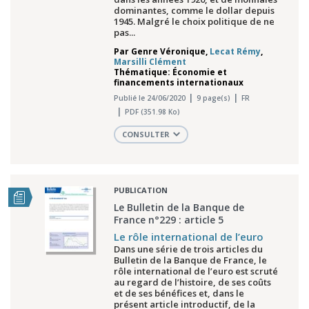
dominantes, comme le dollar depuis
1945. Malgré le choix politique de ne
pas...
Par
Genre Véronique
,
Lecat Rémy
,
Marsilli Clément
Thématique: Économie et
financements internationaux
Publié le 24/06/2020
9 page(s)
FR
PDF (351.98 Ko)
CONSULTER
PUBLICATION
Le Bulletin de la Banque de
France n°229 : article 5
Le rôle international de l’euro
Dans une série de trois articles du
Bulletin de la Banque de France, le
rôle international de l’euro est scruté
au regard de l’histoire, de ses coûts
et de ses bénéfices et, dans le
présent article introductif, de la