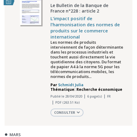
Le Bulletin de la Banque de
France n°228 : article 2
L’impact positif de
l’harmonisation des normes de
produits sur le commerce
international
Les normes de produits
interviennent de façon déterminante
dans les processus industriels et
touchent aussi directement la vie
quotidienne des citoyens. Du format
de papier A4 à la norme 5G pour les
télécommunications mobiles, les
normes de produits...
Par
Schmidt Julia
Thématique: Recherche économique
Publié le 28/04/2020
6 page(s)
FR
PDF (263.51 Ko)
CONSULTER
MARS