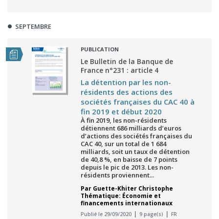
SEPTEMBRE
PUBLICATION
Le Bulletin de la Banque de
France n°231 : article 4
La détention par les non-
résidents des actions des
sociétés françaises du CAC 40 à
fin 2019 et début 2020
À fin 2019, les non-résidents
détiennent 686 milliards d’euros
d’actions des sociétés françaises du
CAC 40, sur un total de 1 684
milliards, soit un taux de détention
de 40,8 %, en baisse de 7 points
depuis le pic de 2013. Les non-
résidents proviennent...
Par
Guette-Khiter Christophe
Thématique: Économie et
financements internationaux
Publié le 29/09/2020
9 page(s)
FR